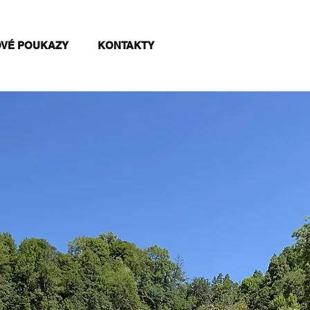
VÉ POUKAZY
KONTAKTY