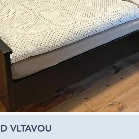
AD VLTAVOU