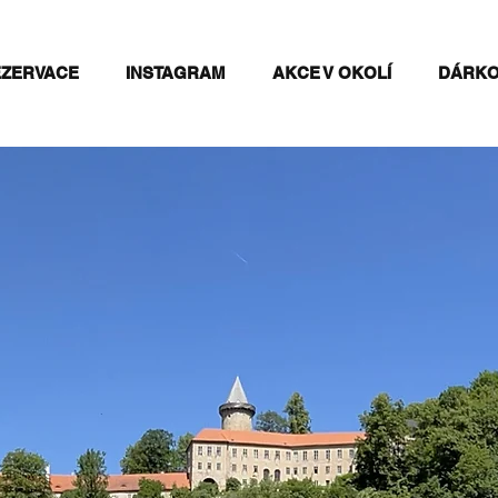
EZERVACE
INSTAGRAM
AKCE V OKOLÍ
DÁRKO