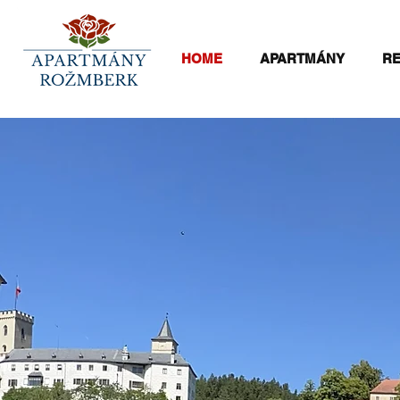
HOME
APARTMÁNY
R