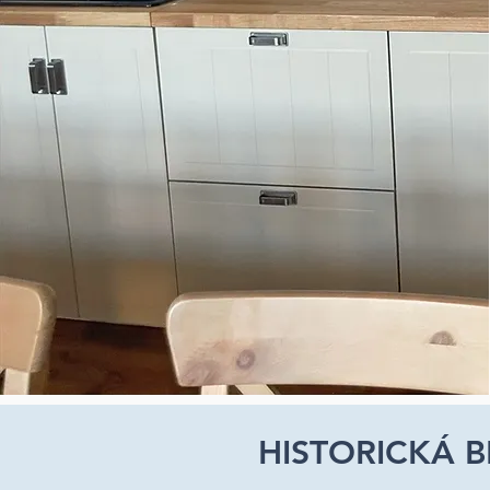
HISTORICKÁ 